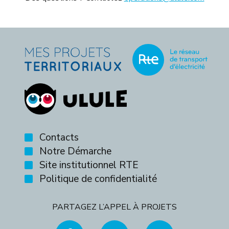
Contacts
Notre Démarche
Site institutionnel RTE
Politique de confidentialité
PARTAGEZ L’APPEL À PROJETS