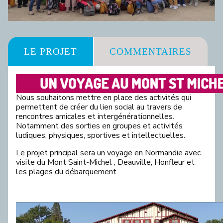
LE PROJET
COMMENTAIRES
Nous souhaitons mettre en place des activités qui
permettent de créer du lien social au travers de
rencontres amicales et intergénérationnelles.
Notamment des sorties en groupes et activités
ludiques, physiques, sportives et intellectuelles.
Le projet principal sera un voyage en Normandie avec
visite du Mont Saint-Michel , Deauville, Honfleur et
les plages du débarquement.