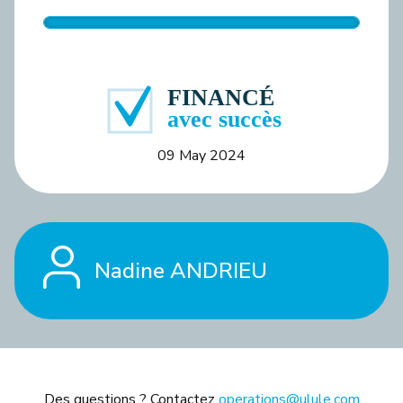
09 May 2024
Nadine ANDRIEU
Des questions ? Contactez
operations@ulule.com