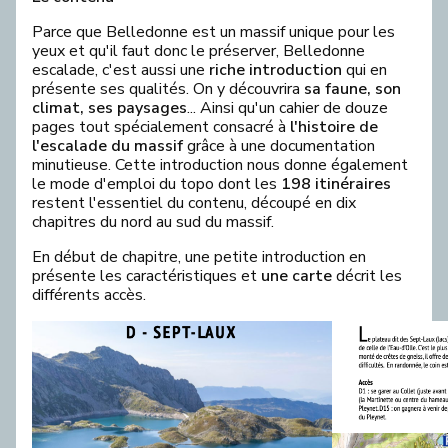
Parce que Belledonne est un massif unique pour les
yeux et qu'il faut donc le préserver, Belledonne
escalade, c'est aussi une
riche introduction
qui en
présente ses qualités. On y découvrira
sa faune, son
climat, ses paysages
... Ainsi qu'un cahier de douze
pages tout spécialement consacré à
l'histoire de
l'escalade du massif
grâce à une documentation
minutieuse. Cette introduction nous donne également
le mode d'emploi du topo dont les
198 itinéraires
restent l'essentiel du contenu, découpé en dix
chapitres du nord au sud du massif.
En début de chapitre, une petite introduction en
présente les caractéristiques et
une carte
décrit les
différents accès.