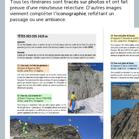
Tous les itinéraires sont
tracés sur photos
et ont fait
preuve d'une minutieuse relecture. D'autres images
viennent compléter l
'iconographie
, reflétant un
passage ou une ambiance.