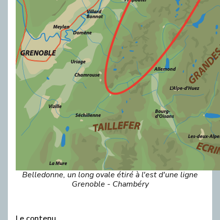
Belledonne, un long ovale étiré à l'est d'une ligne
Grenoble - Chambéry
Le contenu