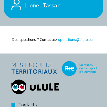
Lionel Tassan
Des questions ? Contactez
operations@ulule.com
Contacts