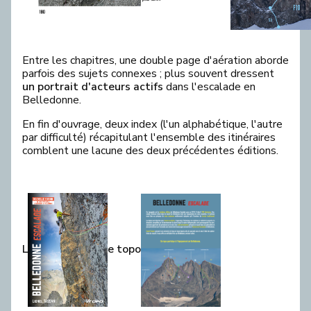
Entre les chapitres, une double page d'aération aborde
parfois des sujets connexes ; plus souvent dressent
un portrait d'acteurs actifs
dans l'escalade en
Belledonne.
En fin d'ouvrage, deux index (l'un alphabétique, l'autre
par difficulté) récapitulant l'ensemble des itinéraires
comblent une lacune des deux précédentes éditions.
L
e topo