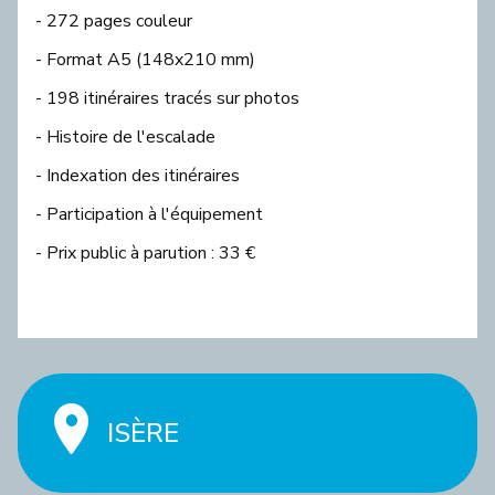
- 272 pages couleur
- Format A5 (148x210 mm)
- 198 itinéraires tracés sur photos
- Histoire de l'escalade
- Indexation des itinéraires
- Participation à l'équipement
- Prix public à parution : 33 €
ISÈRE