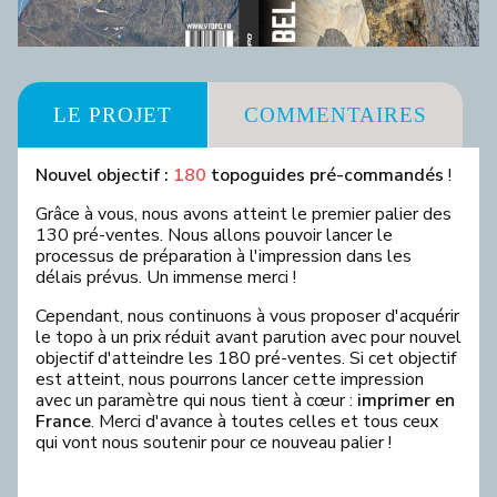
LE PROJET
COMMENTAIRES
Nouvel objectif :
180
topoguides pré-commandés
!
Grâce à vous, nous avons atteint le premier palier des
130 pré-ventes. Nous allons pouvoir lancer le
processus de préparation à l'impression dans les
délais prévus. Un immense merci !
Cependant, nous continuons à vous proposer d'acquérir
le topo à un prix réduit avant parution avec pour nouvel
objectif d'atteindre les 180 pré-ventes. Si cet objectif
est atteint, nous pourrons lancer cette impression
avec un paramètre qui nous tient à cœur :
imprimer en
France
. Merci d'avance à toutes celles et tous ceux
qui vont nous soutenir pour ce nouveau palier !