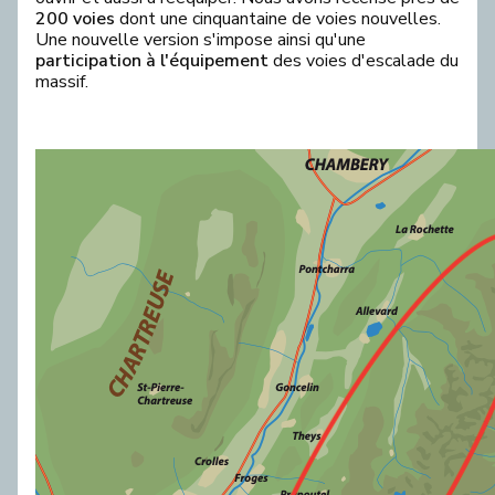
200 voies
dont une cinquantaine de voies nouvelles.
Une nouvelle version s'impose ainsi qu'une
participation à l'équipement
des voies d'escalade du
massif.