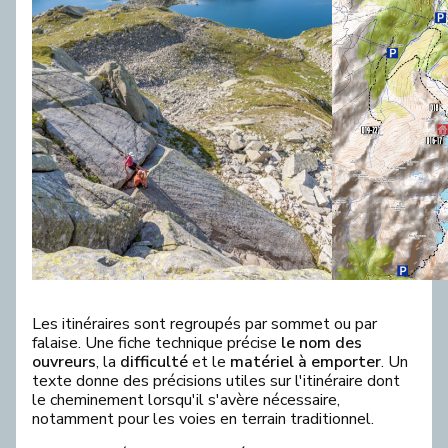
Les itinéraires sont regroupés par sommet ou par
falaise. Une fiche technique précise
le nom des
ouvreurs
, la
difficulté
et le
matériel à emporter
. Un
texte donne des précisions utiles sur l'itinéraire dont
le cheminement lorsqu'il s'avère nécessaire,
notamment pour les voies en terrain traditionnel.