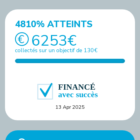
4810% ATTEINTS
6253€
collectés sur un objectif de 130€
13 Apr 2025